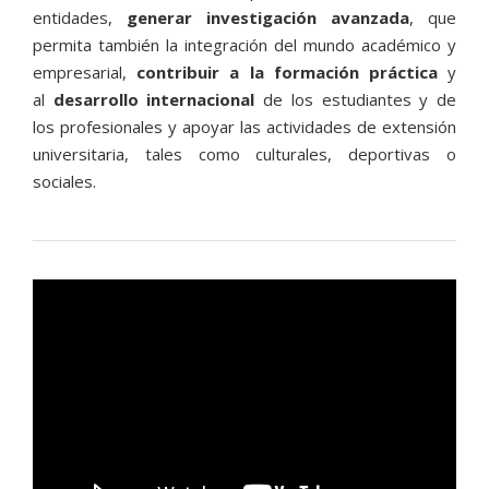
entidades,
generar investigación avanzada
, que
permita también la integración del mundo académico y
empresarial,
contribuir a la formación práctica
y
al
desarrollo internacional
de los estudiantes y de
los profesionales y apoyar las actividades de extensión
universitaria, tales como culturales, deportivas o
sociales.