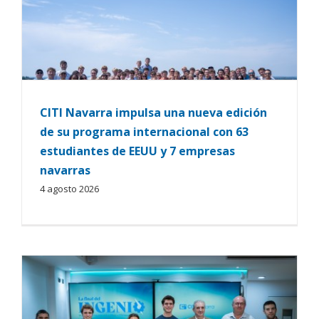
CITI Navarra impulsa una nueva edición
de su programa internacional con 63
estudiantes de EEUU y 7 empresas
navarras
4 agosto 2026