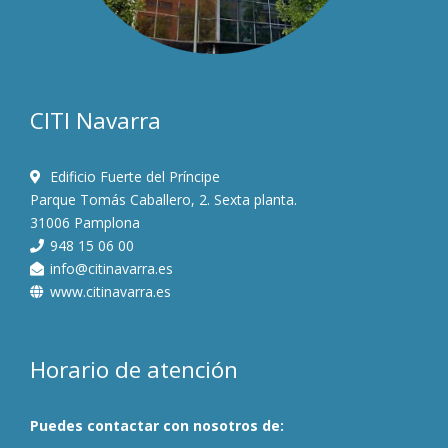
CITI Navarra
Edificio Fuerte del Príncipe
Parque Tomás Caballero, 2. Sexta planta.
31006 Pamplona
948 15 06 00
info@citinavarra.es
www.citinavarra.es
Horario de atención
Puedes contactar con nosotros de: