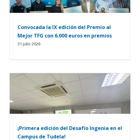
Convocada la IX edición del Premio al
Mejor TFG con 6.000 euros en premios
31 julio 2026
¡Primera edición del Desafío Ingenia en el
Campus de Tudela!