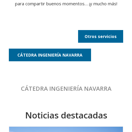
para compartir buenos momentos… ¡y mucho más!
Otros servicios
CÁTEDRA INGENIERÍA NAVARRA
CÁTEDRA INGENIERÍA NAVARRA
Noticias destacadas