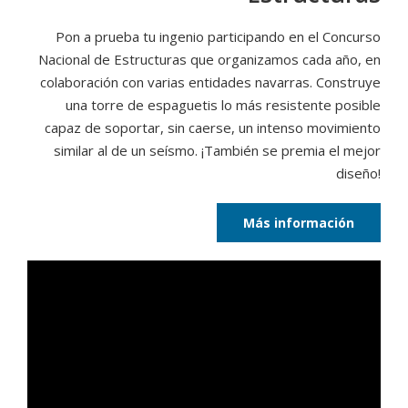
Pon a prueba tu ingenio participando en el Concurso
Nacional de Estructuras que organizamos cada año, en
colaboración con varias entidades navarras. Construye
una torre de espaguetis lo más resistente posible
capaz de soportar, sin caerse, un intenso movimiento
similar al de un seísmo. ¡También se premia el mejor
diseño!
Más información