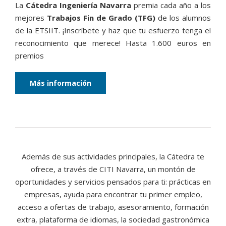
La
Cátedra Ingeniería Navarra
premia cada año a los
mejores
Trabajos Fin de Grado (TFG)
de los alumnos
de la ETSIIT. ¡Inscríbete y haz que tu esfuerzo tenga el
reconocimiento que merece! Hasta 1.600 euros en
premios
Más información
Además de sus actividades principales, la Cátedra te
ofrece, a través de CITI Navarra, un montón de
oportunidades y servicios pensados para ti: prácticas en
empresas, ayuda para encontrar tu primer empleo,
acceso a ofertas de trabajo, asesoramiento, formación
extra, plataforma de idiomas, la sociedad gastronómica