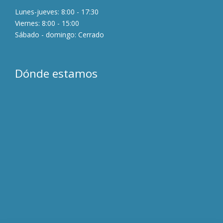
Lunes-jueves: 8:00 - 17:30
Viernes: 8:00 - 15:00
Sábado - domingo: Cerrado
Dónde estamos