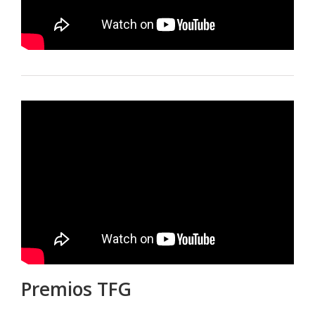
Premios TFG