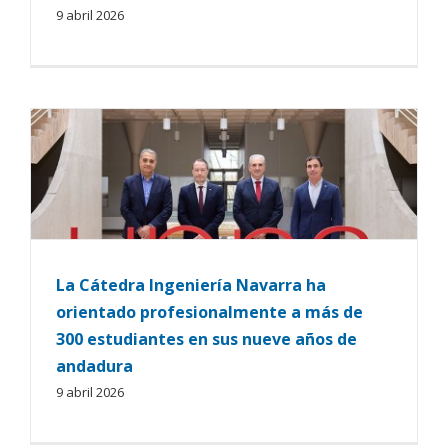
9 abril 2026
La Cátedra Ingeniería Navarra ha
orientado profesionalmente a más de
300 estudiantes en sus nueve años de
andadura
9 abril 2026