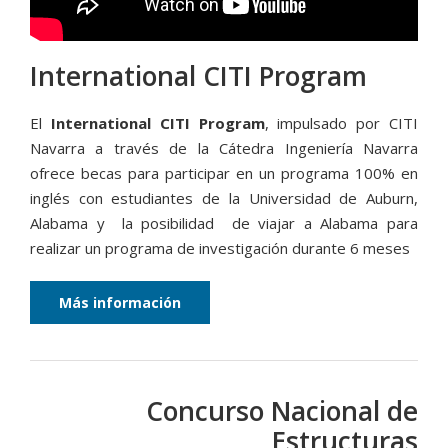
International CITI Program
El
International CITI Program
, impulsado por CITI
Navarra a través de la Cátedra Ingeniería Navarra
ofrece becas para participar en un programa 100% en
inglés con estudiantes de la Universidad de Auburn,
Alabama y la posibilidad de viajar a Alabama para
realizar un programa de investigación durante 6 meses
Más información
Concurso Nacional de
Estructuras