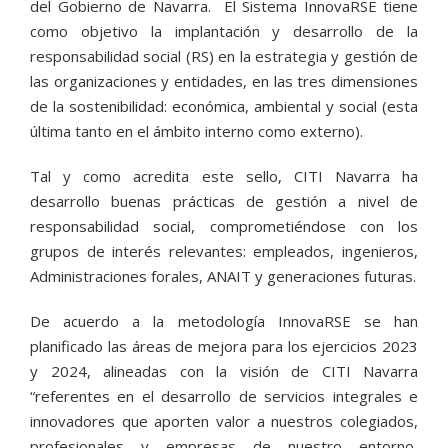
del Gobierno de Navarra. El Sistema InnovaRSE tiene
como objetivo la implantación y desarrollo de la
responsabilidad social (RS) en la estrategia y gestión de
las organizaciones y entidades, en las tres dimensiones
de la sostenibilidad: económica, ambiental y social (esta
última tanto en el ámbito interno como externo).
Tal y como acredita este sello, CITI Navarra ha
desarrollo buenas prácticas de gestión a nivel de
responsabilidad social, comprometiéndose con los
grupos de interés relevantes: empleados, ingenieros,
Administraciones forales, ANAIT y generaciones futuras.
De acuerdo a la metodología InnovaRSE se han
planificado las áreas de mejora para los ejercicios 2023
y 2024, alineadas con la visión de CITI Navarra
“referentes en el desarrollo de servicios integrales e
innovadores que aporten valor a nuestros colegiados,
profesionales y empresas de nuestro entorno,