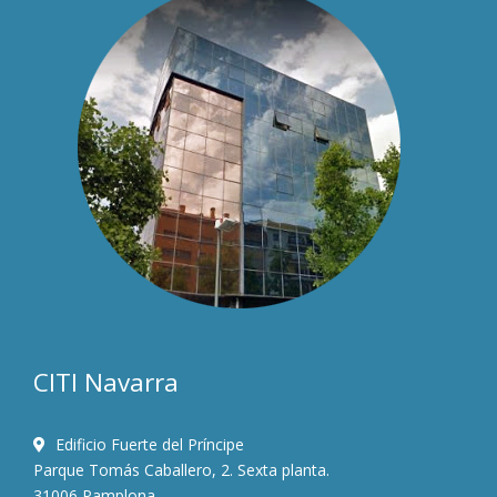
CITI Navarra
Edificio Fuerte del Príncipe
Parque Tomás Caballero, 2. Sexta planta.
31006 Pamplona