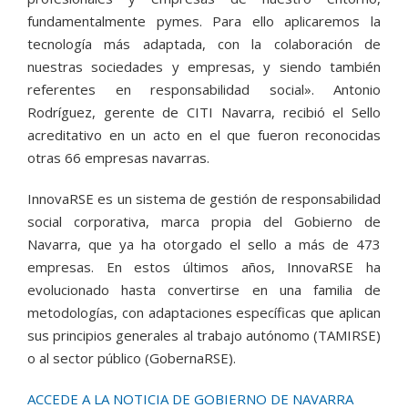
fundamentalmente pymes. Para ello aplicaremos la
tecnología más adaptada, con la colaboración de
nuestras sociedades y empresas, y siendo también
referentes en responsabilidad social». Antonio
Rodríguez, gerente de CITI Navarra, recibió el Sello
acreditativo en un acto en el que fueron reconocidas
otras 66 empresas navarras.
InnovaRSE es un sistema de gestión de responsabilidad
social corporativa, marca propia del Gobierno de
Navarra, que ya ha otorgado el sello a más de 473
empresas. En estos últimos años, InnovaRSE ha
evolucionado hasta convertirse en una familia de
metodologías, con adaptaciones específicas que aplican
sus principios generales al trabajo autónomo (TAMIRSE)
o al sector público (GobernaRSE).
ACCEDE A LA NOTICIA DE GOBIERNO DE NAVARRA