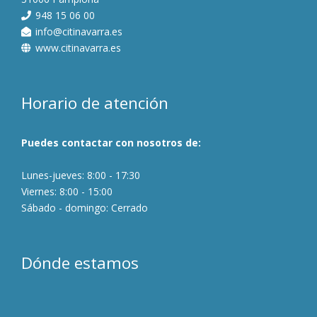
948 15 06 00
info@citinavarra.es
www.citinavarra.es
Horario de atención
Puedes contactar con nosotros de:
Lunes-jueves: 8:00 - 17:30
Viernes: 8:00 - 15:00
Sábado - domingo: Cerrado
Dónde estamos