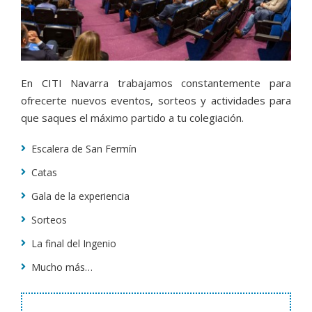
En CITI Navarra trabajamos constantemente para
ofrecerte nuevos eventos, sorteos y actividades para
que saques el máximo partido a tu colegiación.
Escalera de San Fermín
Catas
Gala de la experiencia
Sorteos
La final del Ingenio
Mucho más…