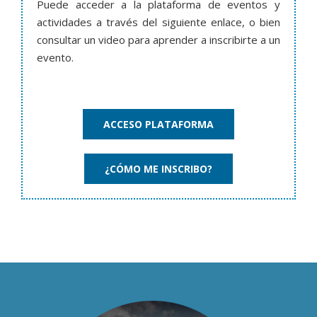
Puede acceder a la plataforma de eventos y
actividades a través del siguiente enlace, o bien
consultar un video para aprender a inscribirte a un
evento.
ACCESO PLATAFORMA
¿CÓMO ME INSCRIBO?