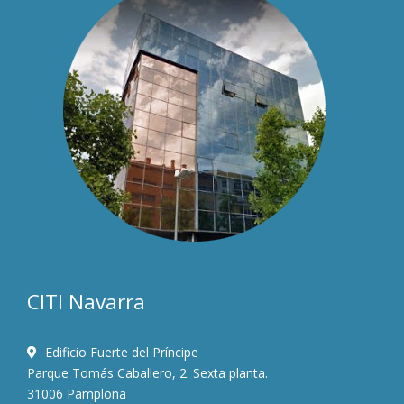
CITI Navarra
Edificio Fuerte del Príncipe
Parque Tomás Caballero, 2. Sexta planta.
31006 Pamplona