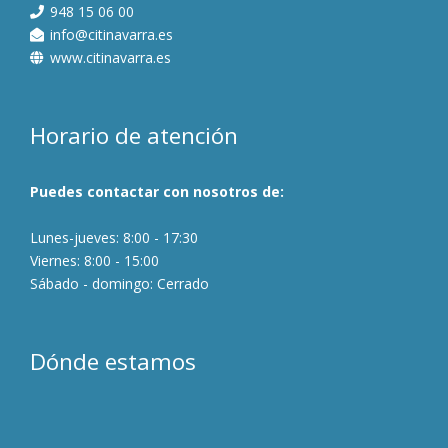
948 15 06 00
info@citinavarra.es
www.citinavarra.es
Horario de atención
Puedes contactar con nosotros de:
Lunes-jueves: 8:00 - 17:30
Viernes: 8:00 - 15:00
Sábado - domingo: Cerrado
Dónde estamos