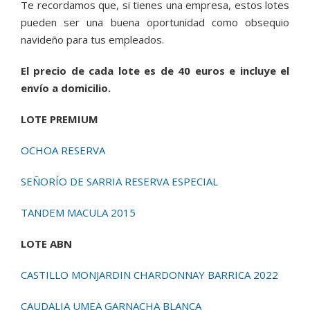
Te recordamos que, si tienes una empresa, estos lotes
pueden ser una buena oportunidad como obsequio
navideño para tus empleados.
El precio de cada lote es de 40 euros e incluye el
envío a domicilio.
LOTE PREMIUM
OCHOA RESERVA
SEÑORÍO DE SARRIA RESERVA ESPECIAL
TANDEM MACULA 2015
LOTE ABN
CASTILLO MONJARDIN CHARDONNAY BARRICA 2022
CAUDALIA UMEA GARNACHA BLANCA