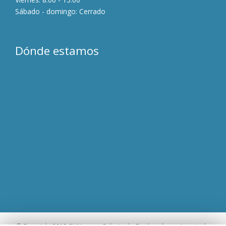
Sábado - domingo: Cerrado
Dónde estamos