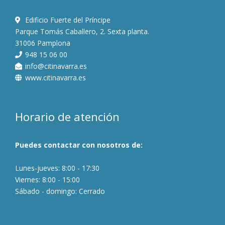
Edificio Fuerte del Príncipe
Parque Tomás Caballero, 2. Sexta planta.
31006 Pamplona
948 15 06 00
info@citinavarra.es
www.citinavarra.es
Horario de atención
Puedes contactar con nosotros de:
Lunes-jueves: 8:00 - 17:30
Viernes: 8:00 - 15:00
Sábado - domingo: Cerrado