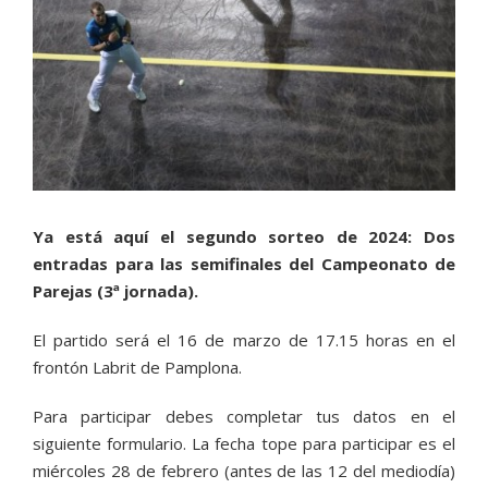
Ya está aquí el segundo sorteo de 2024: Dos
entradas para las semifinales del Campeonato de
Parejas (3ª jornada).
El partido será el 16 de marzo de 17.15 horas en el
frontón Labrit de Pamplona.
Para participar debes completar tus datos en el
siguiente formulario. La fecha tope para participar es el
miércoles 28 de febrero (antes de las 12 del mediodía)