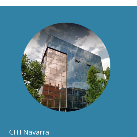
CITI Navarra