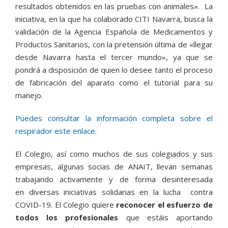
resultados obtenidos en las pruebas con animales». La
iniciativa, en la que ha colaborado CITI Navarra, busca la
validación de la Agencia Española de Medicamentos y
Productos Sanitarios, con la pretensión última de «llegar
desde Navarra hasta el tercer mundo», ya que se
pondrá a disposición de quien lo desee tanto el proceso
de fabricación del aparato como el tutorial para su
manejo.
Puedes consultar la información completa sobre el
respirador este enlace.
El Colegio, así como muchos de sus colegiados y sus
empresas, algunas socias de ANAIT, llevan semanas
trabajando activamente y de forma desinteresada
en diversas iniciativas solidarias en la lucha contra
COVID-19. El Colegio quiere
reconocer el esfuerzo de
todos los profesionales
que estáis aportando