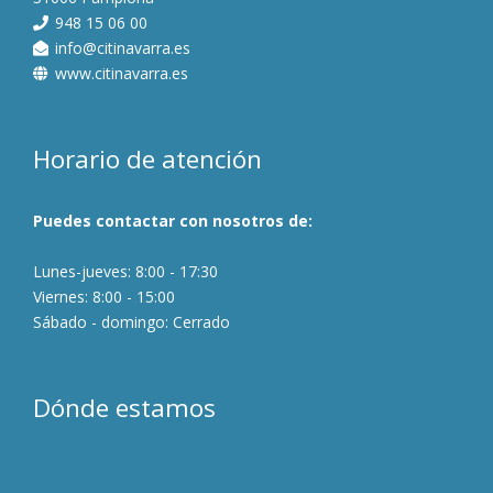
948 15 06 00
info@citinavarra.es
www.citinavarra.es
Horario de atención
Puedes contactar con nosotros de:
Lunes-jueves: 8:00 - 17:30
Viernes: 8:00 - 15:00
Sábado - domingo: Cerrado
Dónde estamos