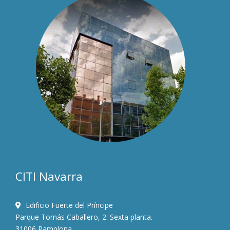
CITI Navarra
Edificio Fuerte del Príncipe
Parque Tomás Caballero, 2. Sexta planta.
31006 Pamplona