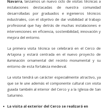
Navarra
, lanzamos un nuevo ciclo de visitas técnicas a
instalaciones destacadas de nuestra comunidad
desarrolladas por graduados e ingenieros técnicos
industriales, con el objetivo de dar visibilidad al trabajo
profesional que hay detrás de muchas instalaciones e
intervenciones en eficiencia, sostenibilidad, innovación y
mejora del entorno.
La primera visita técnica se celebrará en el Cerco de
Artajona y estará centrada en el nuevo proyecto de
iluminación ornamental del recinto monumental y su
entorno de esta fortaleza medieval.
La visita tendrá un carácter especialmente atractivo, ya
que se le une además el componente cultural con visita
guiada también al interior del Cerco y a la Iglesia de San
Saturnino.
La visita al exterior del Cerco se realizará en