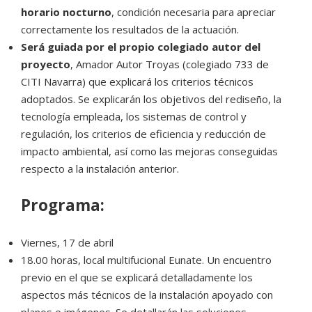
horario nocturno
, condición necesaria para apreciar
correctamente los resultados de la actuación.
Será guiada por el propio colegiado autor del
proyecto
, Amador Autor Troyas (colegiado 733 de
CITI Navarra) que explicará los criterios técnicos
adoptados. Se explicarán los objetivos del rediseño, la
tecnología empleada, los sistemas de control y
regulación, los criterios de eficiencia y reducción de
impacto ambiental, así como las mejoras conseguidas
respecto a la instalación anterior.
Programa:
Viernes, 17 de abril
18.00 horas, local multifucional Eunate. Un encuentro
previo en el que se explicará detalladamente los
aspectos más técnicos de la instalación apoyado con
planos e imágenes. Se detallarán las soluciones