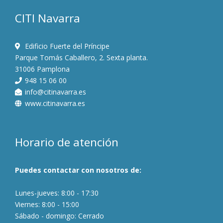
CITI Navarra
Edificio Fuerte del Príncipe
Parque Tomás Caballero, 2. Sexta planta.
31006 Pamplona
948 15 06 00
info@citinavarra.es
www.citinavarra.es
Horario de atención
Puedes contactar con nosotros de:
Lunes-jueves: 8:00 - 17:30
Viernes: 8:00 - 15:00
Sábado - domingo: Cerrado