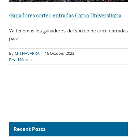
Ganadores sorteo entradas Carpa Universitaria
Ya tenemos los ganadores del sorteo de cinco entradas
para
By
CITI NAVARRA
|
16 October 2023
Read More
Recent Posts