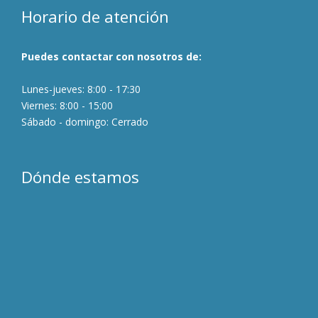
Horario de atención
Puedes contactar con nosotros de:
Lunes-jueves: 8:00 - 17:30
Viernes: 8:00 - 15:00
Sábado - domingo: Cerrado
Dónde estamos