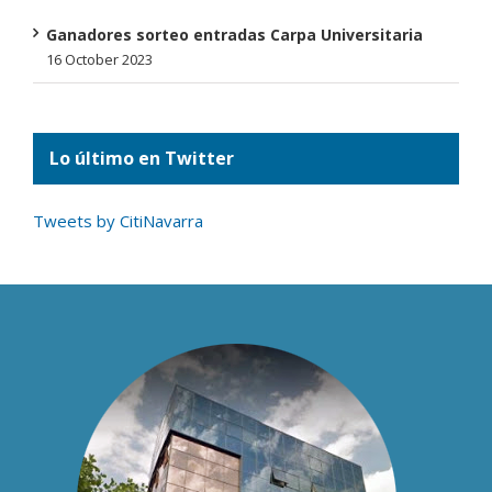
Ganadores sorteo entradas Carpa Universitaria
16 October 2023
Lo último en Twitter
Tweets by CitiNavarra