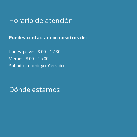
Horario de atención
Puedes contactar con nosotros de:
Lunes-jueves: 8:00 - 17:30
Viernes: 8:00 - 15:00
Sábado - domingo: Cerrado
Dónde estamos