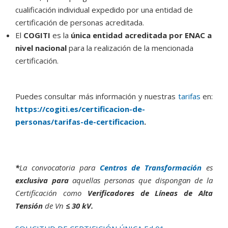
cualificación individual expedido por una entidad de
certificación de personas acreditada.
El
COGITI
es la
única entidad acreditada por ENAC a
nivel nacional
para la realización de la mencionada
certificación.
Puedes consultar más información y nuestras
tarifas
en:
https://cogiti.es/certificacion-de-
personas/tarifas-de-certificacion
.
*
La convocatoria para
Centros de Transformación
es
exclusiva para
aquellas personas que dispongan de la
Certificación como
Verificadores de Líneas de Alta
Tensión
de Vn
≤ 30 kV.