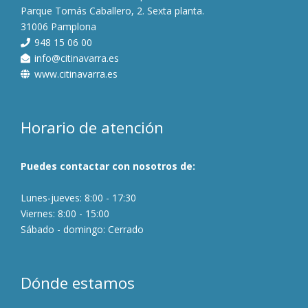
Parque Tomás Caballero, 2. Sexta planta.
31006 Pamplona
948 15 06 00
info@citinavarra.es
www.citinavarra.es
Horario de atención
Puedes contactar con nosotros de:
Lunes-jueves: 8:00 - 17:30
Viernes: 8:00 - 15:00
Sábado - domingo: Cerrado
Dónde estamos