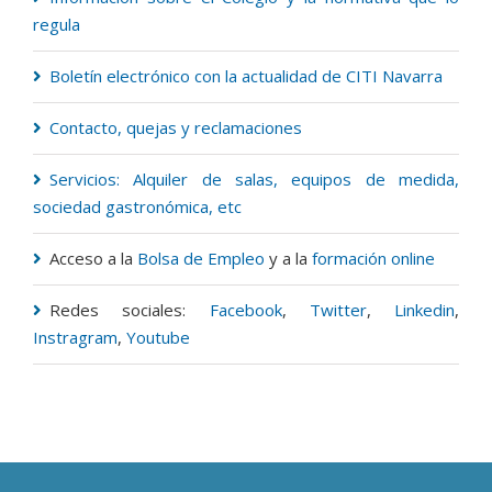
regula
Boletín electrónico con la actualidad de CITI Navarra
Contacto, quejas y reclamaciones
Servicios: Alquiler de salas, equipos de medida,
sociedad gastronómica, etc
Acceso a la
Bolsa de Empleo
y a la
formación online
Redes sociales:
Facebook
,
Twitter
,
Linkedin
,
Instragram
,
Youtube