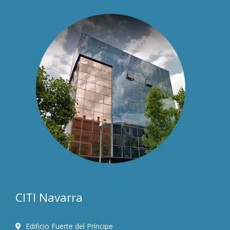
CITI Navarra
Edificio Fuerte del Príncipe