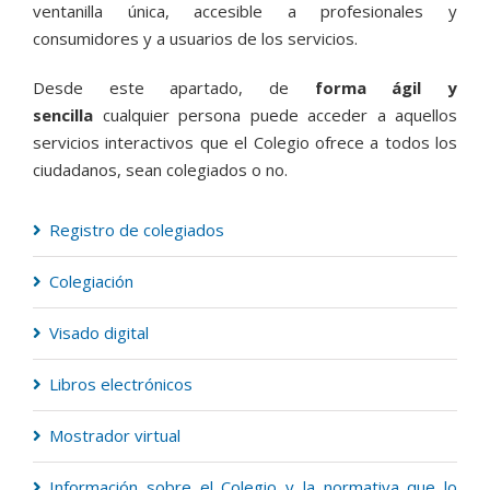
ventanilla única, accesible a profesionales y
consumidores y a usuarios de los servicios.
Desde este apartado, de
forma ágil y
sencilla
cualquier persona puede acceder a aquellos
servicios interactivos que el Colegio ofrece a todos los
ciudadanos, sean colegiados o no.
Registro de colegiados
Colegiación
Visado digital
Libros electrónicos
Mostrador virtual
Información sobre el Colegio y la normativa que lo