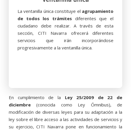
La ventanilla única constituye el
agrupamiento
de todos los trámites
diferentes que el
ciudadano debe realizar. A través de esta
sección, CITI Navarra ofrecerá diferentes
servicios que irán incorporándose
progresivamente a la ventanilla única.
En cumplimiento de la
Ley 25/2009 de 22 de
diciembre
(conocida como Ley Ómnibus), de
modificación de diversas leyes para su adaptación a la
ley sobre el libre acceso a las actividades de servicios y
su ejercicio, CITI Navarra pone en funcionamiento la